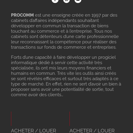
PROCOMM
est une enseigne créée en 1997 par des
cabinets d’affaires indépendants souhaitant
développer en commun la transaction de biens
touchant au commerce et à l’entreprise. Tous nos
cabinets sont détenteurs d’une carte professionnelle
leur reconnaissant la compétence pour réaliser des
transactions sur fonds de commerce et entreprises.
Forts d’une capacité à faire développer un progiciel
informatique dédié à servir cette activité très
spécialisée, ils ont mis leurs moyens financiers et
humains en commun. Très vite les outils ainsi créés
se sont révélés efficaces et surtout très adaptés à ce
type de marché. En effet, rien ne sert d’avoir un bien à
proposer sans avoir une potentialité de sortie, tout
comme avoir des clients…
ACHETER / LOUER
ACHETER / LOUER