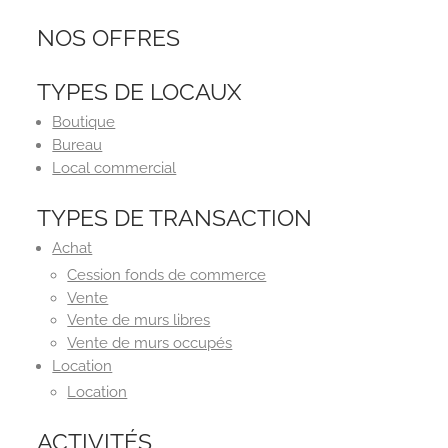
NOS OFFRES
TYPES DE LOCAUX
Boutique
Bureau
Local commercial
TYPES DE TRANSACTION
Achat
Cession fonds de commerce
Vente
Vente de murs libres
Vente de murs occupés
Location
Location
ACTIVITÉS