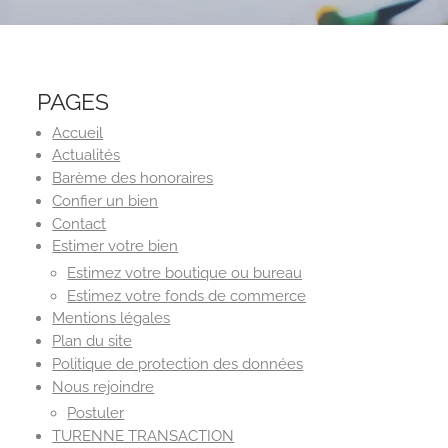
PAGES
Accueil
Actualités
Barème des honoraires
Confier un bien
Contact
Estimer votre bien
Estimez votre boutique ou bureau
Estimez votre fonds de commerce
Mentions légales
Plan du site
Politique de protection des données
Nous rejoindre
Postuler
TURENNE TRANSACTION