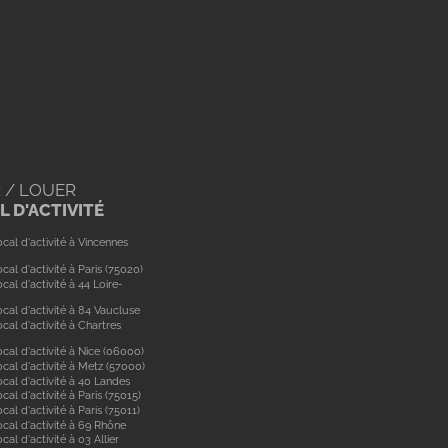
 / LOUER
 D'ACTIVITÉ
cal d'activité à Vincennes
cal d'activité à Paris (75020)
cal d'activité à 44 Loire-
cal d'activité à 84 Vaucluse
cal d'activité à Chartres
cal d'activité à Nice (06000)
cal d'activité à Metz (57000)
cal d'activité à 40 Landes
cal d'activité à Paris (75015)
cal d'activité à Paris (75011)
ocal d'activité à 69 Rhône
cal d'activité à 03 Allier