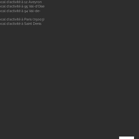
cal d'activité à 12 Aveyron
cal d'activité à 95 Val-d'Oise
cal d'activité à 94 Val-de-
cal d'activité à Paris (75003)
cal d'activité à Saint Denis