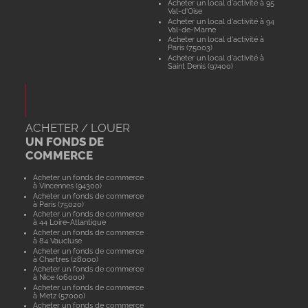
Acheter un local d'activité à 95
Val-d'Oise
Acheter un local d'activité à 94
Val-de-Marne
Acheter un local d'activité à
Paris (75003)
Acheter un local d'activité à
Saint Denis (97400)
ACHETER / LOUER
UN FONDS DE
COMMERCE
Acheter un fonds de commerce
à Vincennes (94300)
Acheter un fonds de commerce
à Paris (75020)
Acheter un fonds de commerce
à 44 Loire-Atlantique
Acheter un fonds de commerce
à 84 Vaucluse
Acheter un fonds de commerce
à Chartres (28000)
Acheter un fonds de commerce
à Nice (06000)
Acheter un fonds de commerce
à Metz (57000)
Acheter un fonds de commerce