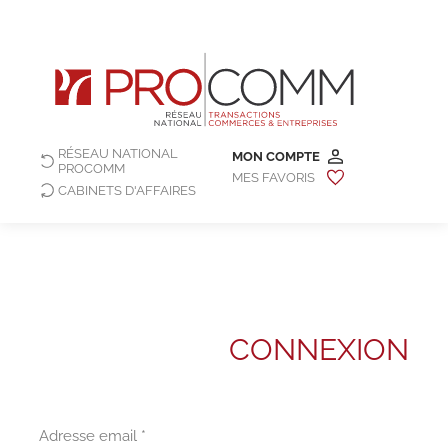
RÉSEAU NATIONAL
MON COMPTE
PROCOMM
MES FAVORIS
CABINETS D'AFFAIRES
CONNEXION
Adresse email *