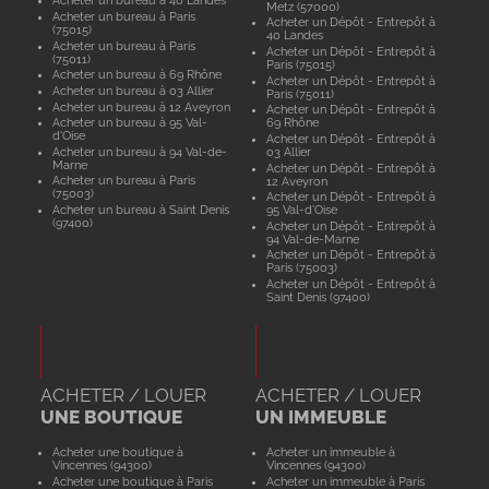
Acheter un bureau à 40 Landes
Metz (57000)
Acheter un bureau à Paris
Acheter un Dépôt - Entrepôt à
(75015)
40 Landes
Acheter un bureau à Paris
Acheter un Dépôt - Entrepôt à
(75011)
Paris (75015)
Acheter un bureau à 69 Rhône
Acheter un Dépôt - Entrepôt à
Acheter un bureau à 03 Allier
Paris (75011)
Acheter un bureau à 12 Aveyron
Acheter un Dépôt - Entrepôt à
Acheter un bureau à 95 Val-
69 Rhône
d'Oise
Acheter un Dépôt - Entrepôt à
Acheter un bureau à 94 Val-de-
03 Allier
Marne
Acheter un Dépôt - Entrepôt à
Acheter un bureau à Paris
12 Aveyron
(75003)
Acheter un Dépôt - Entrepôt à
Acheter un bureau à Saint Denis
95 Val-d'Oise
(97400)
Acheter un Dépôt - Entrepôt à
94 Val-de-Marne
Acheter un Dépôt - Entrepôt à
Paris (75003)
Acheter un Dépôt - Entrepôt à
Saint Denis (97400)
ACHETER / LOUER
ACHETER / LOUER
UNE BOUTIQUE
UN IMMEUBLE
Acheter une boutique à
Acheter un immeuble à
Vincennes (94300)
Vincennes (94300)
Acheter une boutique à Paris
Acheter un immeuble à Paris