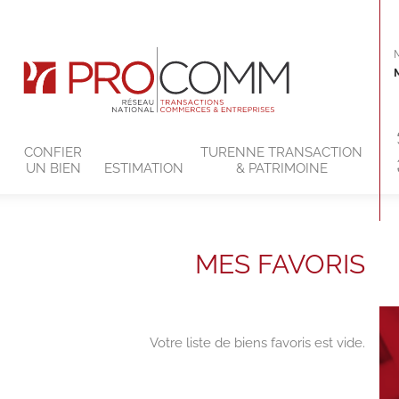
CONFIER
TURENNE TRANSACTION
S
UN BIEN
ESTIMATION
& PATRIMOINE
MES FAVORIS
Votre liste de biens favoris est vide.