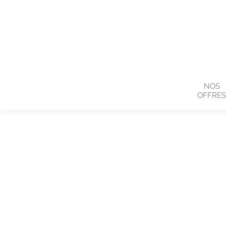
NOS
OFFRE