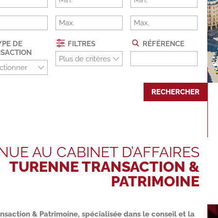
PE DE
FILTRES
RÉFÉRENCE
SACTION
Plus de critères
ctionner
RECHERCHER
NUE AU CABINET D’AFFAIRES
TURENNE TRANSACTION &
PATRIMOINE
saction & Patrimoine, spécialisée dans le conseil et la