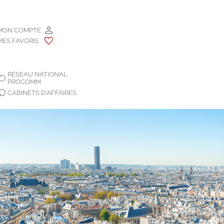
MON COMPTE
MES FAVORIS
RÉSEAU NATIONAL
PROCOMM
CABINETS D'AFFAIRES