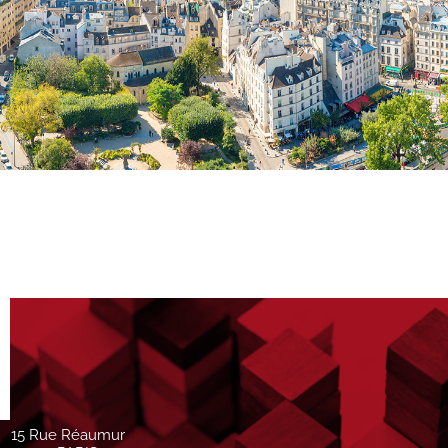
15 Rue Réaumur