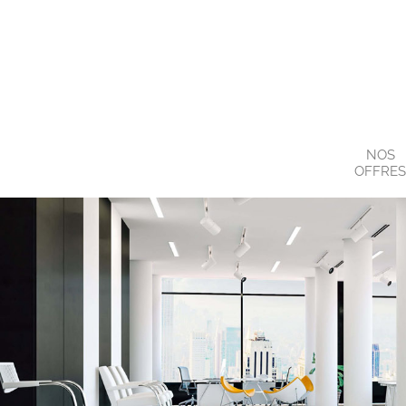
NOS
OFFRE