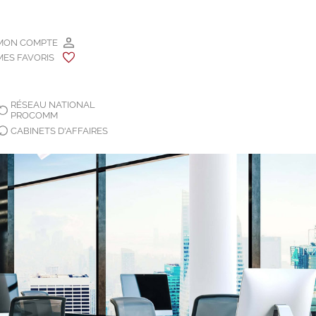
MON COMPTE
MES FAVORIS
RÉSEAU NATIONAL
PROCOMM
CABINETS D'AFFAIRES