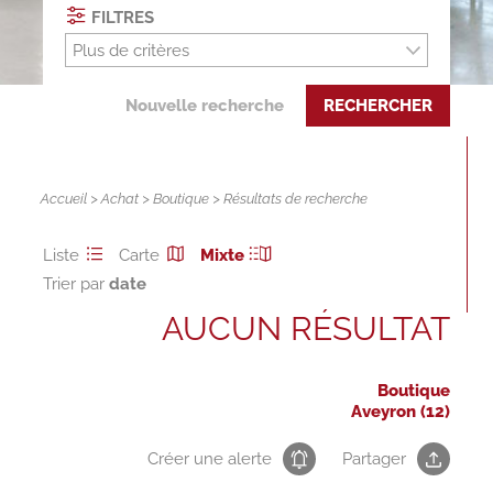
FILTRES
Plus de critères
Nouvelle recherche
RECHERCHER
Accueil
>
Achat
>
Boutique
> Résultats de recherche
Liste
Carte
Mixte
Trier par
AUCUN RÉSULTAT
Boutique
Aveyron (12)
Créer une alerte
Partager