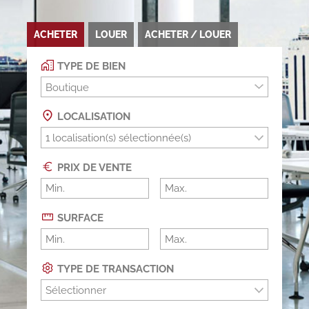
ACHETER
LOUER
ACHETER / LOUER
TYPE DE BIEN
Boutique
LOCALISATION
PRIX DE VENTE
SURFACE
TYPE DE TRANSACTION
Sélectionner