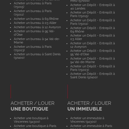
Metz (57000)
Acheter un bureau à Paris
Acheter un Dépôt - Entrepôt à
(75015)
40 Landes
Acheter un bureau à Paris
Acheter un Dépôt - Entrepôt à
(75011)
Paris (75015)
Acheter un bureau à 69 Rhône
Acheter un Dépôt - Entrepôt à
Acheter un bureau à 03 Allier
Paris (75011)
Acheter un bureau à 12 Aveyron
Acheter un Dépôt - Entrepôt à
Acheter un bureau à 95 Val-
69 Rhône
d'Oise
Acheter un Dépôt - Entrepôt à
Acheter un bureau à 94 Val-de-
03 Allier
Marne
Acheter un Dépôt - Entrepôt à
Acheter un bureau à Paris
12 Aveyron
(75003)
Acheter un Dépôt - Entrepôt à
Acheter un bureau à Saint Denis
95 Val-d'Oise
(97400)
Acheter un Dépôt - Entrepôt à
94 Val-de-Marne
Acheter un Dépôt - Entrepôt à
Paris (75003)
Acheter un Dépôt - Entrepôt à
Saint Denis (97400)
ACHETER / LOUER
ACHETER / LOUER
UNE BOUTIQUE
UN IMMEUBLE
Acheter une boutique à
Acheter un immeuble à
Vincennes (94300)
Vincennes (94300)
Acheter une boutique à Paris
Acheter un immeuble à Paris