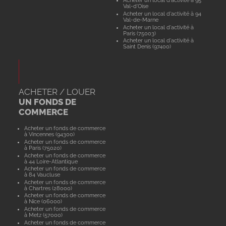
Acheter un local d'activité à 95
Val-d'Oise
Acheter un local d'activité à 94
Val-de-Marne
Acheter un local d'activité à
Paris (75003)
Acheter un local d'activité à
Saint Denis (97400)
ACHETER / LOUER
UN FONDS DE
COMMERCE
Acheter un fonds de commerce
à Vincennes (94300)
Acheter un fonds de commerce
à Paris (75020)
Acheter un fonds de commerce
à 44 Loire-Atlantique
Acheter un fonds de commerce
à 84 Vaucluse
Acheter un fonds de commerce
à Chartres (28000)
Acheter un fonds de commerce
à Nice (06000)
Acheter un fonds de commerce
à Metz (57000)
Acheter un fonds de commerce