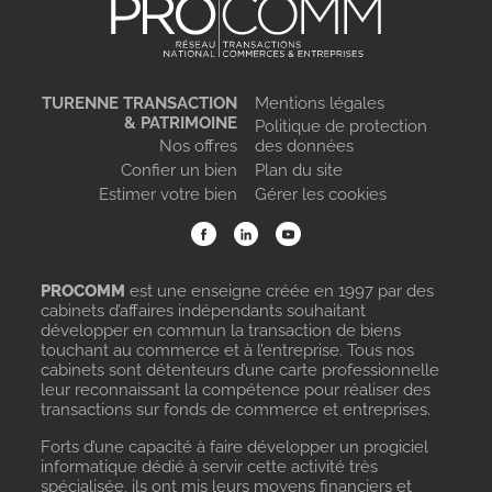
TURENNE TRANSACTION
Mentions légales
& PATRIMOINE
Politique de protection
Nos offres
des données
Confier un bien
Plan du site
Estimer votre bien
Gérer les cookies
PROCOMM
est une enseigne créée en 1997 par des
cabinets d’affaires indépendants souhaitant
développer en commun la transaction de biens
touchant au commerce et à l’entreprise. Tous nos
cabinets sont détenteurs d’une carte professionnelle
leur reconnaissant la compétence pour réaliser des
transactions sur fonds de commerce et entreprises.
Forts d’une capacité à faire développer un progiciel
informatique dédié à servir cette activité très
spécialisée, ils ont mis leurs moyens financiers et